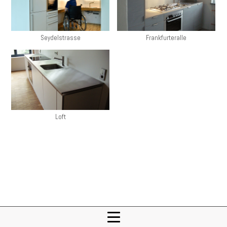
Seydelstrasse
Frankfurteralle
Loft