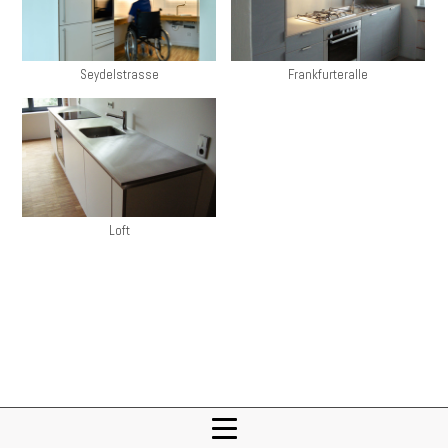
Seydelstrasse
Frankfurteralle
Loft