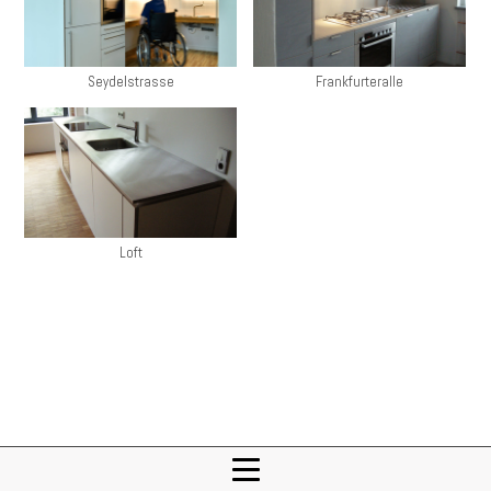
Seydelstrasse
Frankfurteralle
Loft