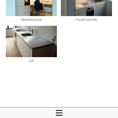
Seydelstrasse
Frankfurteralle
Loft